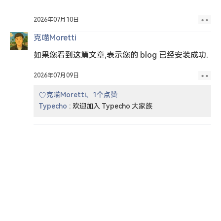
2026年07月10日
克喵Moretti
如果您看到这篇文章,表示您的 blog 已经安装成功.
2026年07月09日
克喵Moretti、1个点赞
Typecho
:
欢迎加入 Typecho 大家族